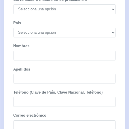
Universidad o institución de procedencia
País
Nombres
Apellidos
Teléfono (Clave de País, Clave Nacional, Teléfono)